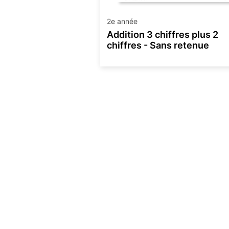
2e année
Addition 3 chiffres plus 2
chiffres - Sans retenue