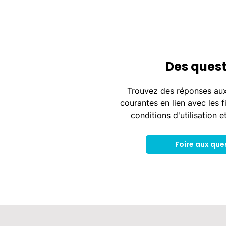
Des quest
Trouvez des réponses aux
courantes en lien avec les f
conditions d'utilisation e
Foire aux que