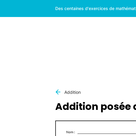
Des centaines d'exercices de mathématiq
Addition
Addition posée d