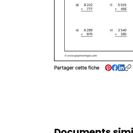
Partager cette fiche
Documents simi