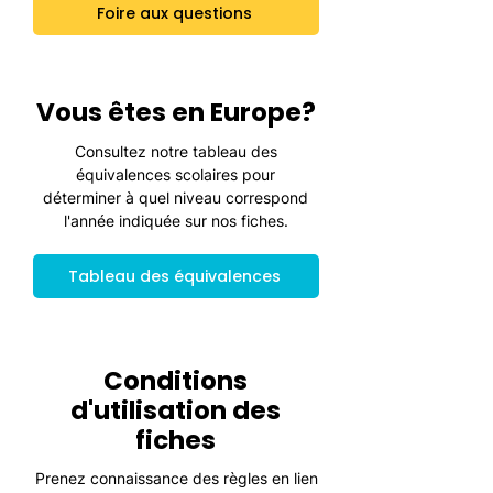
Foire aux questions
Vous êtes en Europe?
Consultez notre tableau des
équivalences scolaires pour
déterminer à quel niveau correspond
l'année indiquée sur nos fiches.
Tableau des équivalences
Conditions
d'utilisation des
fiches
Prenez connaissance des règles en lien