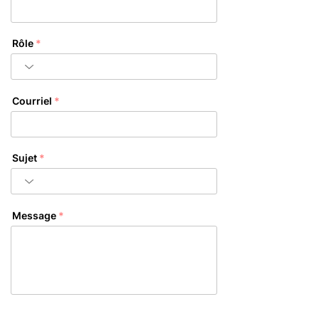
Rôle
Courriel
Sujet
Message