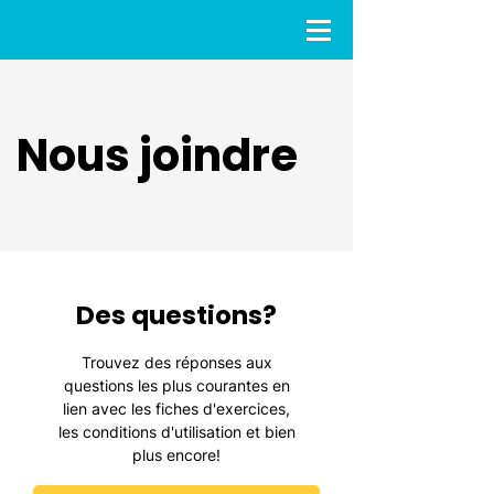
Nous joindre
Des questions?
Trouvez des réponses aux
questions les plus courantes en
lien avec les fiches d'exercices,
les conditions d'utilisation et bien
plus encore!