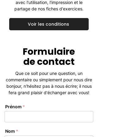
avec l'utilisation, l'impression et le
partage de nos fiches d'exercices.
Voir les conditions
Formulaire
de contact
Que ce soit pour une question, un
commentaire ou simplement pour nous dire
bonjour, n'hésitez pas à nous écrire; il nous
fera grand plaisir d'échanger avec vous!
Prénom
Nom