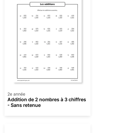
2e année
Addition de 2 nombres à 3 chiffres
- Sans retenue
Addition