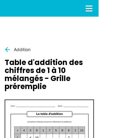
Addition
Table d'addition des
chiffres de 1 à 10
mélangés - Grille
préremplie