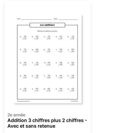
Addition
2e année
Addition 3 chiffres plus 2 chiffres -
Avec et sans retenue