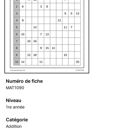
Numéro de fiche
MAT1090
Niveau
1re année
Catégorie
Addition