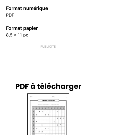
Format numérique
PDF
Format papier
8,5 x 11 po
PUBLICITÉ
PDF à télécharger