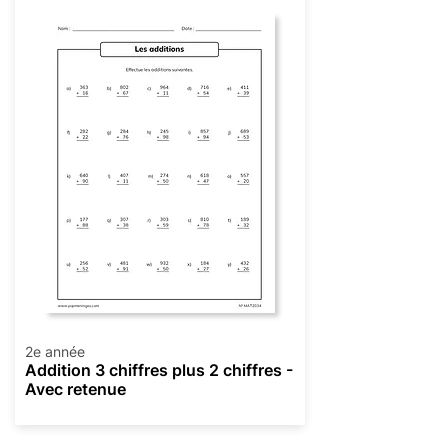
2e année
Addition 3 chiffres plus 2 chiffres -
Avec retenue