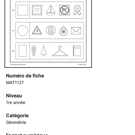
Numéro de fiche
MAT1127
Niveau
1re année
Catégorie
Géométrie