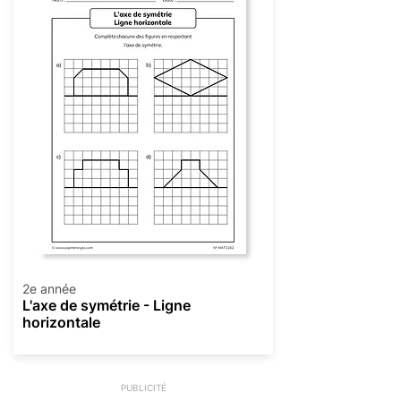
2e année
L'axe de symétrie - Ligne
horizontale
PUBLICITÉ