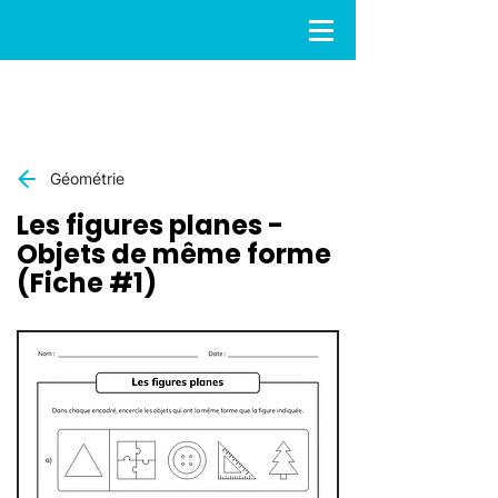
Géométrie
Les figures planes -
Objets de même forme
(Fiche #1)