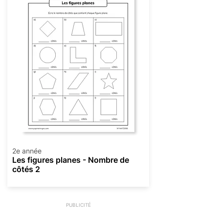
2e année
Les figures planes - Nombre de
côtés 2
PUBLICITÉ