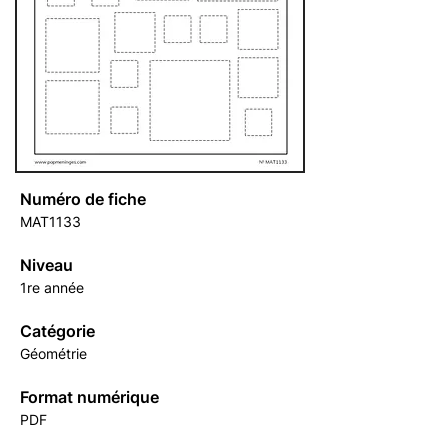
Numéro de fiche
MAT1133
Niveau
1re année
Catégorie
Géométrie
Format numérique
PDF