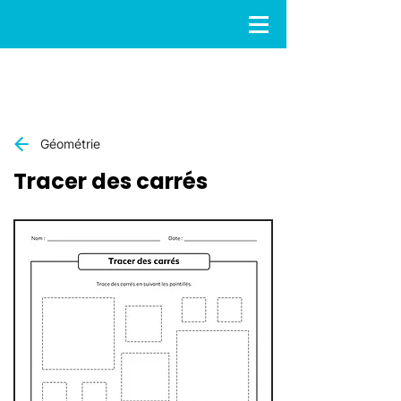
Géométrie
Tracer des carrés