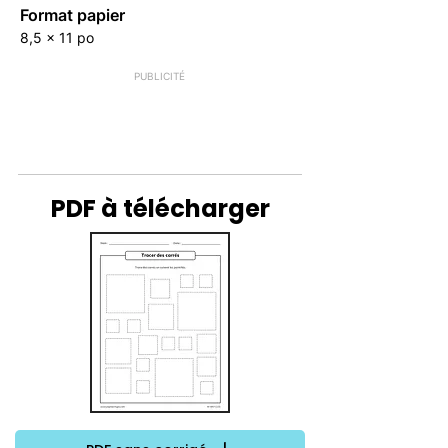
Format papier
8,5 x 11 po
PUBLICITÉ
PDF à télécharger