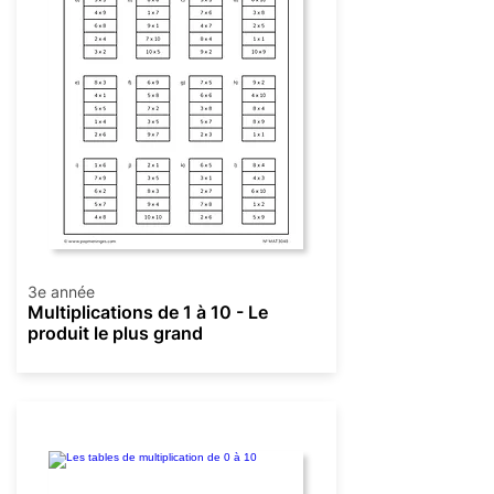
3e année
Multiplications de 1 à 10 - Le
produit le plus grand
Multiplication