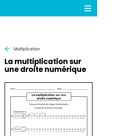
Multiplication
La multiplication sur
une droite numérique