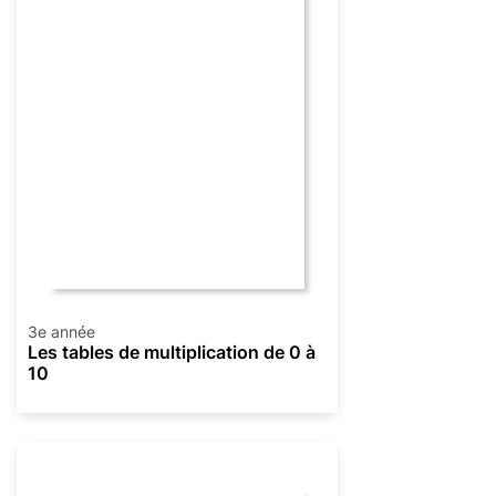
3e année
Les tables de multiplication de 0 à
10
Multiplication