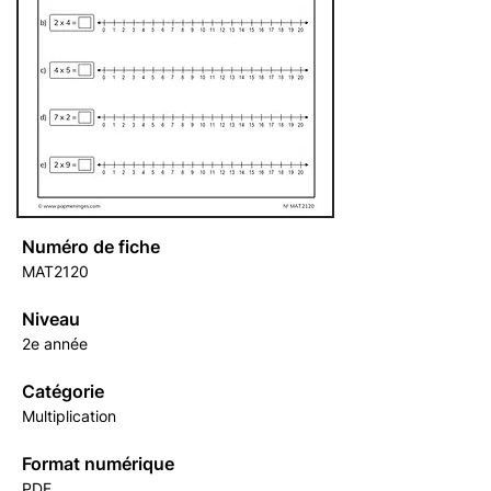
Numéro de fiche
MAT2120
Niveau
2e année
Catégorie
Multiplication
Format numérique
PDF