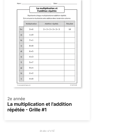
2e année
La multiplication et l'addition
répétée - Grille #1
PUBLICITÉ