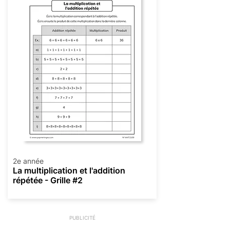
2e année
La multiplication et l'addition
répétée - Grille #2
PUBLICITÉ