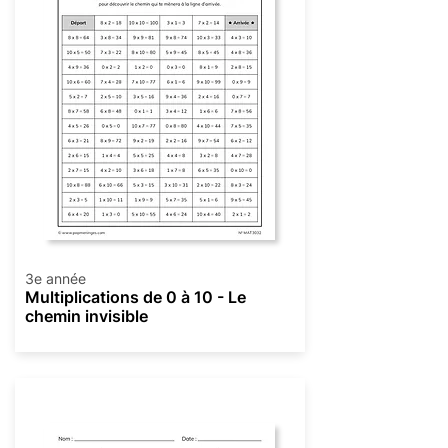
3e année
Multiplications de 0 à 10 - Le
chemin invisible
Multiplication