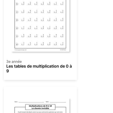
3e année
Les tables de multiplication de 0 à
9
Multiplication