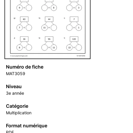
Numéro de fiche
MAT3059
Niveau
3e année
Catégorie
Multiplication
Format numérique
PDF