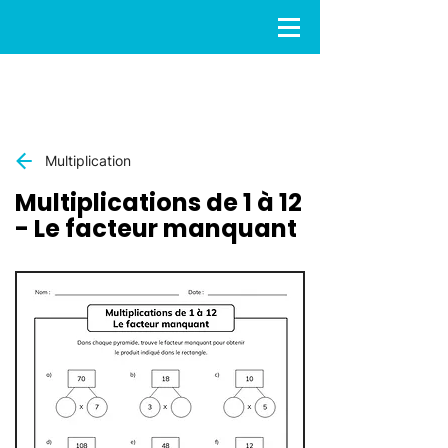
Multiplication
Multiplications de 1 à 12
- Le facteur manquant