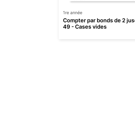
1re année
Compter par bonds de 2 jus
49 - Cases vides