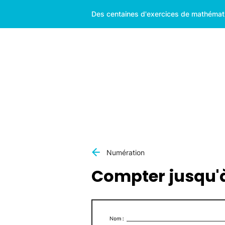
Des centaines d'exercices de mathématiq
Numération
Compter jusqu'à 