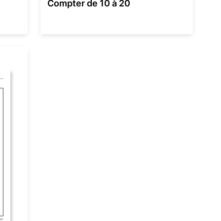
Compter de 10 à 20