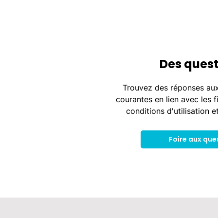
Des quest
Trouvez des réponses aux
courantes en lien avec les f
conditions d'utilisation e
Foire aux que