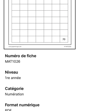
Numéro de fiche
MAT1026
Niveau
1re année
Catégorie
Numération
Format numérique
PDF