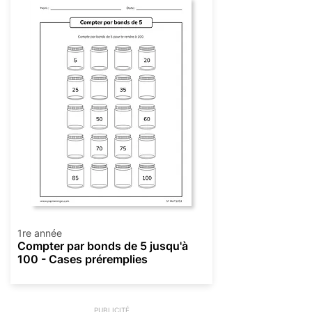
1re année
Compter par bonds de 5 jusqu'à
100 - Cases préremplies
PUBLICITÉ