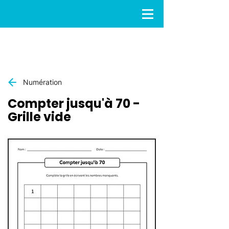
Numération
Compter jusqu'à 70 -
Grille vide