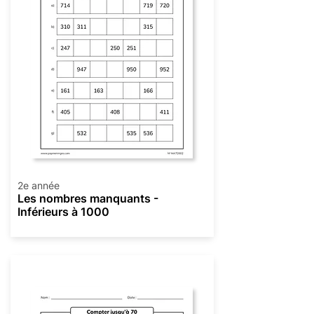
2e année
Les nombres manquants -
Inférieurs à 1000
Numération