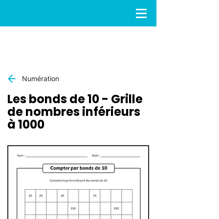
Numération
Les bonds de 10 - Grille
de nombres inférieurs
à 1000