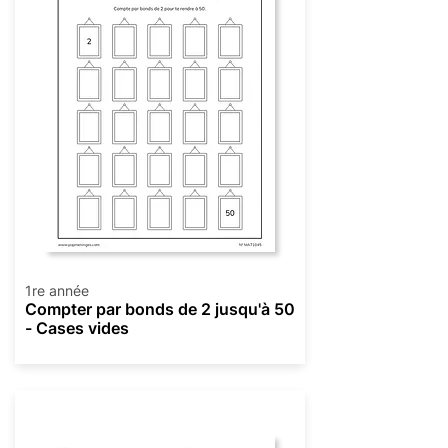
1re année
Compter par bonds de 2 jusqu'à 50
- Cases vides
Numération