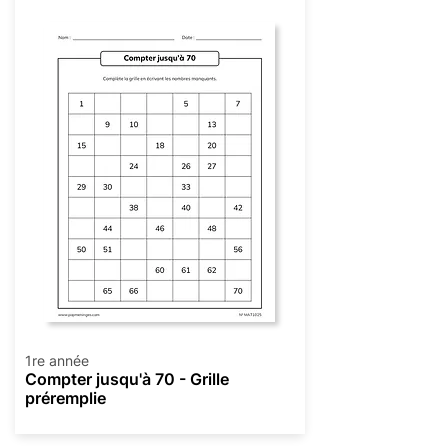
1re année
Compter jusqu'à 70 - Grille
préremplie