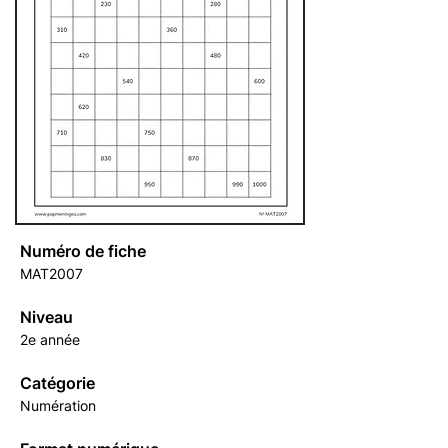
Numéro de fiche
MAT2007
Niveau
2e année
Catégorie
Numération