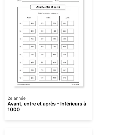
2e année
Avant, entre et après - Inférieurs à
1000
Numération