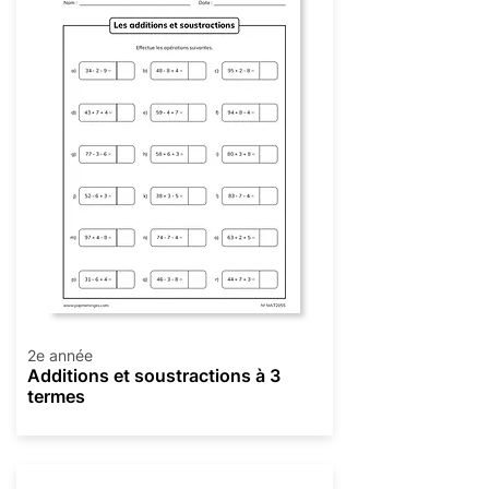
2e année
Additions et soustractions à 3
termes
Opérations mixtes