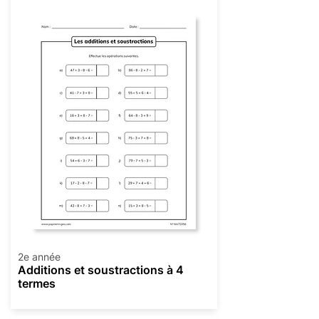
2e année
Additions et soustractions à 4
termes