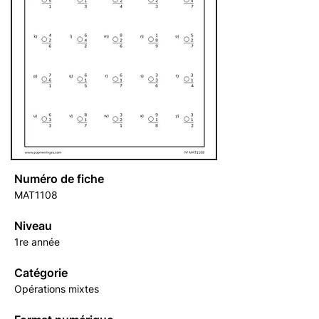
Numéro de fiche
MAT1108
Niveau
1re année
Catégorie
Opérations mixtes