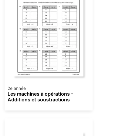
2e année
Les machines à opérations -
Additions et soustractions
Opérations mixtes