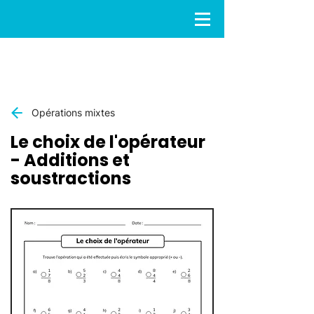
Opérations mixtes
Le choix de l'opérateur
- Additions et
soustractions