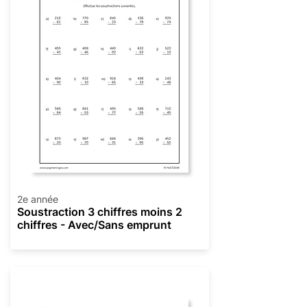
2e année
Soustraction 3 chiffres moins 2
chiffres - Avec/Sans emprunt
Soustraction