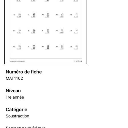
Numéro de fiche
MAT1102
Niveau
1re année
Catégorie
Soustraction