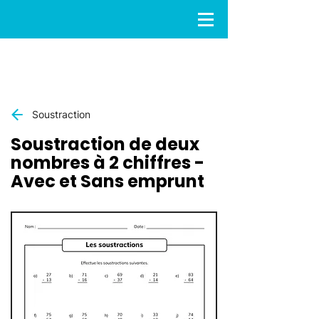
Soustraction
Soustraction de deux
nombres à 2 chiffres -
Avec et Sans emprunt