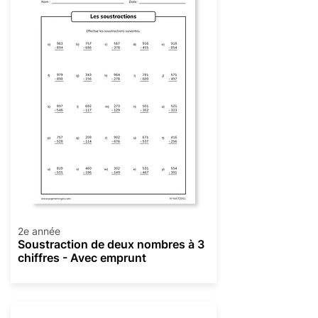
2e année
Soustraction de deux nombres à 3
chiffres - Avec emprunt
Soustraction