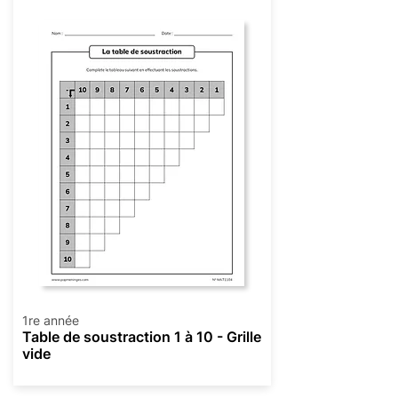
1re année
Table de soustraction 1 à 10 - Grille
vide