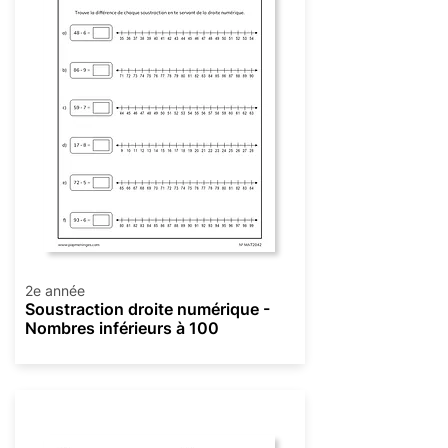
2e année
Soustraction droite numérique -
Nombres inférieurs à 100
Soustraction