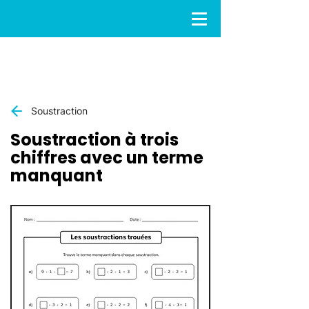
Soustraction
Soustraction à trois
chiffres avec un terme
manquant