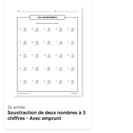
2e année
Soustraction de deux nombres à 3
chiffres - Avec emprunt