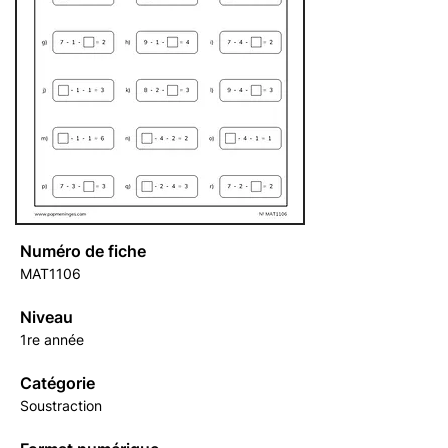
Numéro de fiche
MAT1106
Niveau
1re année
Catégorie
Soustraction