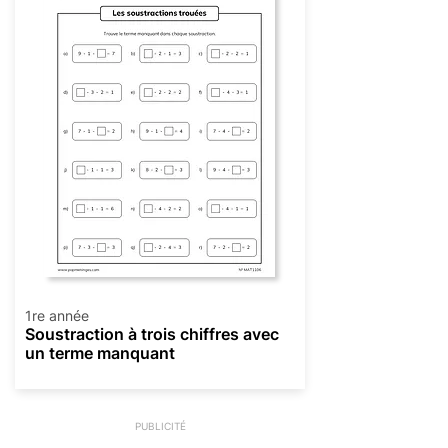
1re année
Soustraction à trois chiffres avec
un terme manquant
PUBLICITÉ