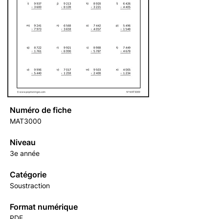
Numéro de fiche
MAT3000
Niveau
3e année
Catégorie
Soustraction
Format numérique
PDF