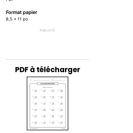
Format papier
8,5 x 11 po
PUBLICITÉ
PDF à télécharger