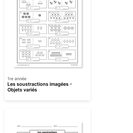
1re année
Les soustractions imagées -
Objets variés
Soustraction