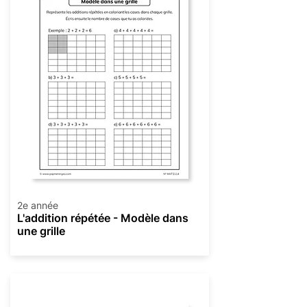
2e année
L'addition répétée - Modèle dans
une grille
Multiplication