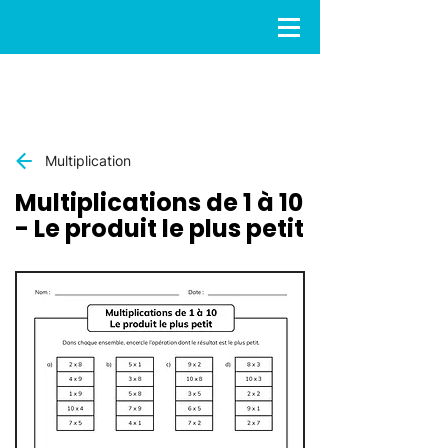
Multiplication
Multiplications de 1 à 10
- Le produit le plus petit