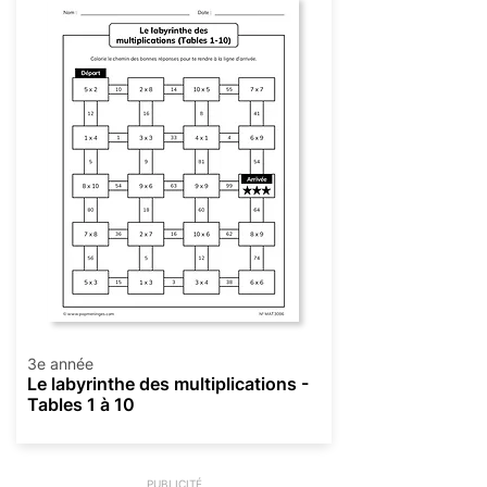
3e année
Le labyrinthe des multiplications -
Tables 1 à 10
PUBLICITÉ