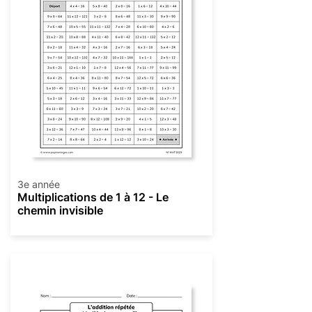
3e année
Multiplications de 1 à 12 - Le
chemin invisible
Multiplication