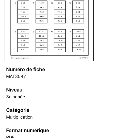
Numéro de fiche
MAT3047
Niveau
3e année
Catégorie
Multiplication
Format numérique
PDF