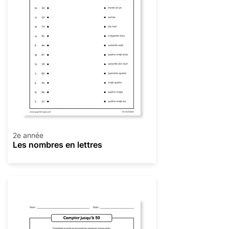
2e année
Les nombres en lettres
Numération