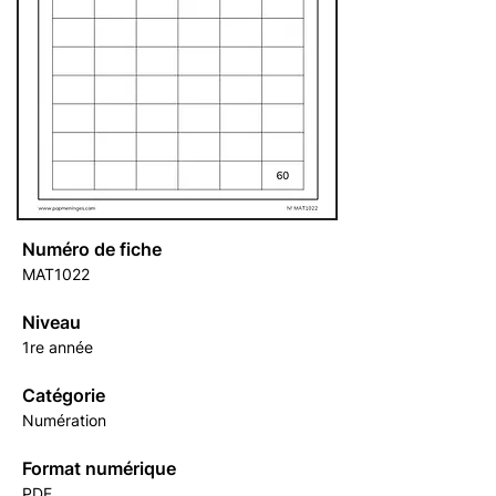
Numéro de fiche
MAT1022
Niveau
1re année
Catégorie
Numération
Format numérique
PDF