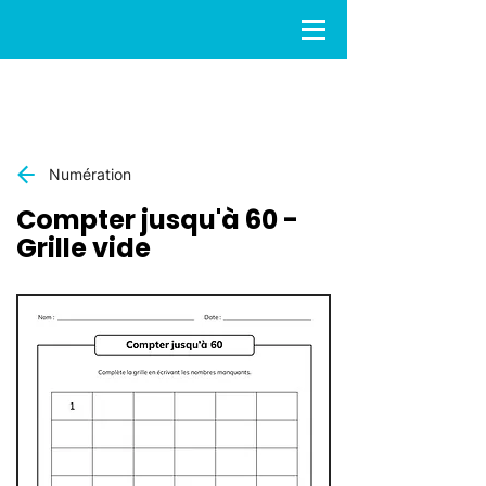
Numération
Compter jusqu'à 60 -
Grille vide