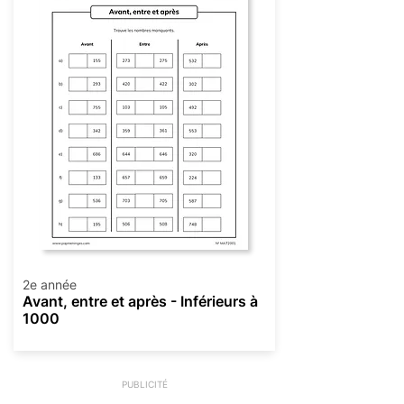
2e année
Avant, entre et après - Inférieurs à
1000
PUBLICITÉ