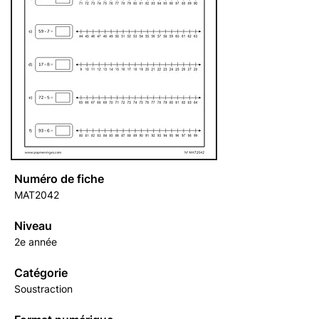
Numéro de fiche
MAT2042
Niveau
2e année
Catégorie
Soustraction