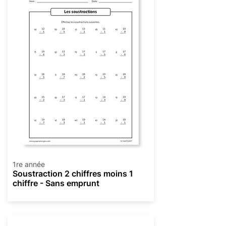
1re année
Soustraction 2 chiffres moins 1
chiffre - Sans emprunt
Soustraction