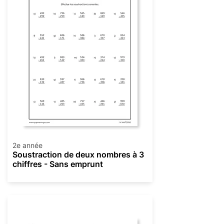
2e année
Soustraction de deux nombres à 3
chiffres - Sans emprunt
Soustraction