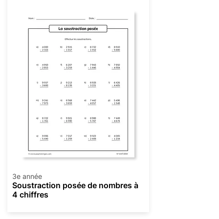
3e année
Soustraction posée de nombres à
4 chiffres