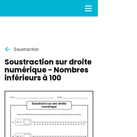
Soustraction
Soustraction sur droite
numérique - Nombres
inférieurs à 100